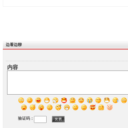
边看边聊
内容
验证码：