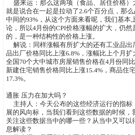
盛来运：那么这两项（食品、居住价格）
就是说合在一起是拉动了2.6个百分点，那么占
中间的93%，从这个方面来看呢，我们基本
论，所以4月份的CPI价格涨幅的扩大，仍
的，是一种结构性的价格上涨。
解说：同样涨幅有所扩大的还有工业品出厂
品出厂价格同比上涨6.8%，涨幅比上个月扩大
全国70个大中城市房屋销售价格在4月份同比上
新建住宅销售价格同比上涨15.4%，商品住
17.3%。
通胀 压力在加大吗？
主持人：今天公布的这些经济运行的指标
展的风向标，当我们看到这些数据的时候，
关注这些数据当中的哪一些？从当中又可以
息解读？