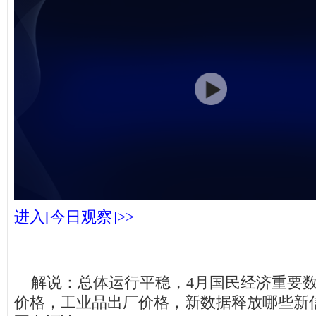
进入[今日观察]>>
解说：总体运行平稳，4月国民经济重要数
价格，工业品出厂价格，新数据释放哪些新