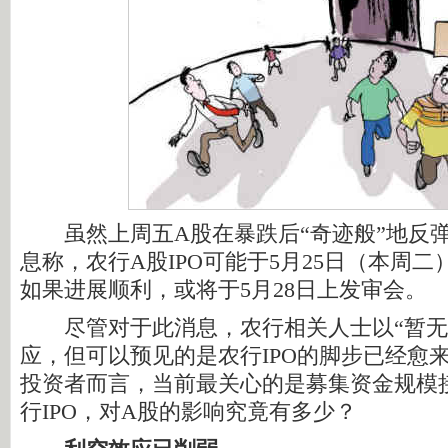
虽然上周五A股在暴跌后“奇迹般”地反弹
息称，农行A股IPO可能于5月25日（本周
如果进展顺利，或将于5月28日上发审会。
尽管对于此消息，农行相关人士以“暂无
应，但可以预见的是农行IPO的脚步已经愈
投资者而言，当前最关心的是募集资金规模接
行IPO，对A股的影响究竟有多少？