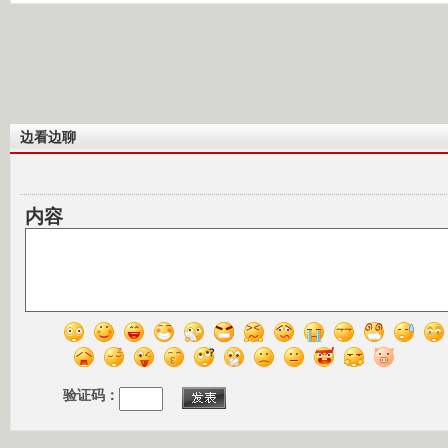
边看边聊
内容
验证码：