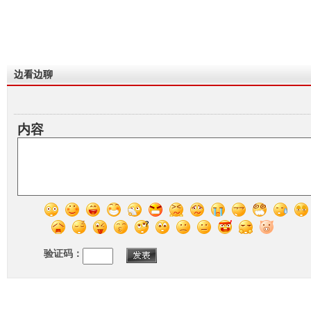
边看边聊
内容
验证码：