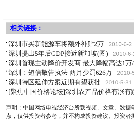
相关链接：
深圳市买新能源车将额外补贴2万
2010-6-2
深圳提出5年后GDP接近新加坡(图)
2010-6-
深圳首现主动降价开发商 最大降幅高达1万
深圳：短信敬告执法 两月少罚626万
2010-
深圳特区延伸方案近期有望获批
2010-5-31
[聚焦中国价格论坛]深圳农产品价格有涨有
声明：中国网络电视经济台所载视频、文章、数据
点，仅供投资者参考，并不构成投资建议。投资者