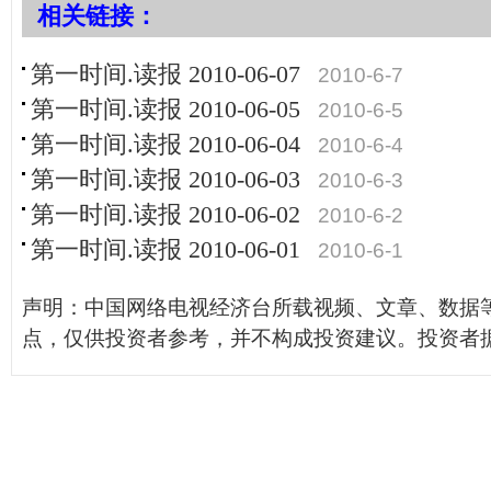
相关链接：
第一时间.读报 2010-06-07
2010-6-7
第一时间.读报 2010-06-05
2010-6-5
第一时间.读报 2010-06-04
2010-6-4
第一时间.读报 2010-06-03
2010-6-3
第一时间.读报 2010-06-02
2010-6-2
第一时间.读报 2010-06-01
2010-6-1
声明：中国网络电视经济台所载视频、文章、数据
点，仅供投资者参考，并不构成投资建议。投资者