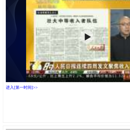
进入[第一时间]>>