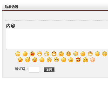
边看边聊
内容
验证码：