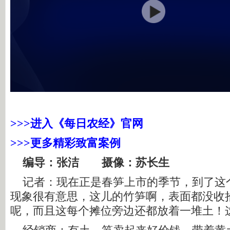
>>>进入《每日农经》官网
>>>更多精彩致富案例
编导：张洁 摄像：苏长生
记者：现在正是春笋上市的季节，到了这
现象很有意思，这儿的竹笋啊，表面都没收
呢，而且这每个摊位旁边还都放着一堆土！