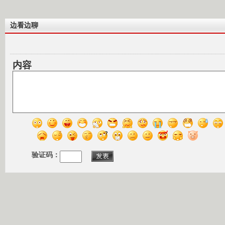
边看边聊
内容
验证码：