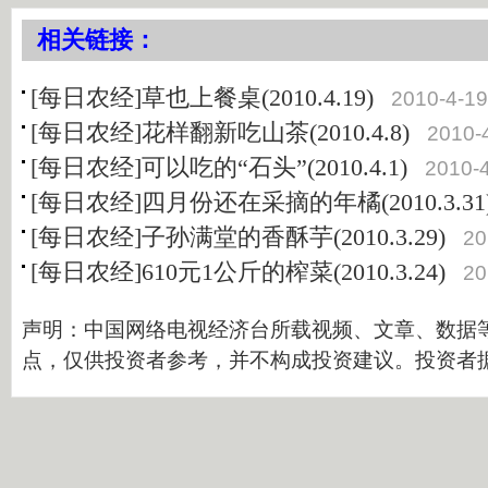
相关链接：
[每日农经]草也上餐桌(2010.4.19)
2010-4-19
[每日农经]花样翻新吃山茶(2010.4.8)
2010-
[每日农经]可以吃的“石头”(2010.4.1)
2010-
[每日农经]四月份还在采摘的年橘(2010.3.31
[每日农经]子孙满堂的香酥芋(2010.3.29)
20
[每日农经]610元1公斤的榨菜(2010.3.24)
20
声明：中国网络电视经济台所载视频、文章、数据
点，仅供投资者参考，并不构成投资建议。投资者