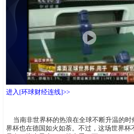
进入[环球财经连线]>>
当南非世界杯的热浪在全球不断升温的时
界杯也在德国如火如荼。不过，这场世界杯