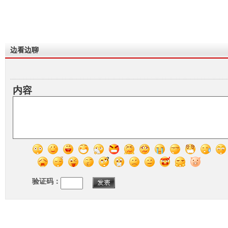
边看边聊
内容
验证码：