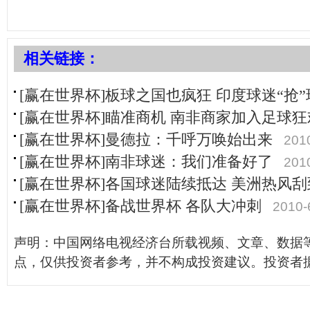
相关链接：
[赢在世界杯]板球之国也疯狂 印度球迷“抢”
[赢在世界杯]瞄准商机 南非商家加入足球狂
[赢在世界杯]曼德拉：千呼万唤始出来
201
[赢在世界杯]南非球迷：我们准备好了
201
[赢在世界杯]各国球迷陆续抵达 美洲热风
[赢在世界杯]备战世界杯 各队大冲刺
2010-
声明：中国网络电视经济台所载视频、文章、数据
点，仅供投资者参考，并不构成投资建议。投资者