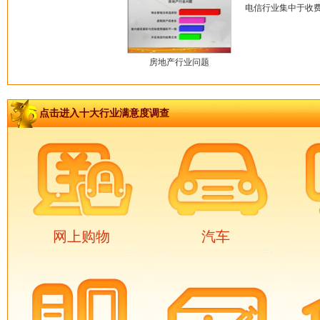
电信行业集中于收
房地产行业问题
点击进入十大行业满意度调查
网上购物
汽车